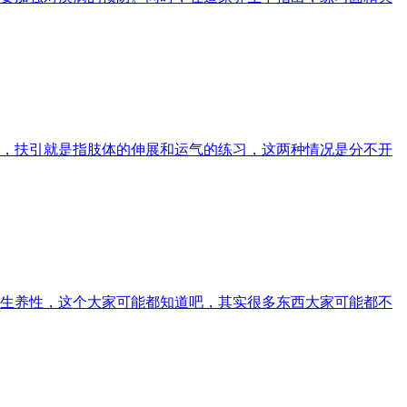
，扶引就是指肢体的伸展和运气的练习，这两种情况是分不开
生养性，这个大家可能都知道吧，其实很多东西大家可能都不