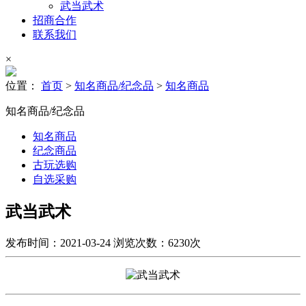
武当武术
招商合作
联系我们
×
位置：
首页
>
知名商品/纪念品
>
知名商品
知名商品/纪念品
知名商品
纪念商品
古玩选购
自选采购
武当武术
发布时间：2021-03-24
浏览次数：6230次