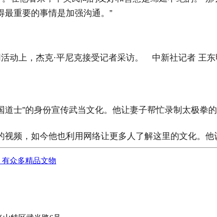
得最重要的事情是加强沟通。”
流周活动上，杰克·平尼克接受记者采访。 中新社记者 王东
国道士”的身份宣传武当文化。他让妻子帮忙录制太极拳
的视频，如今他也利用网络让更多人了解这里的文化。他
，有众多精品文物