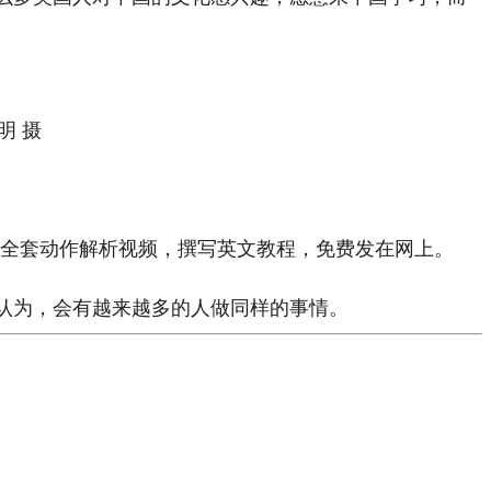
明 摄
的全套动作解析视频，撰写英文教程，免费发在网上。
认为，会有越来越多的人做同样的事情。