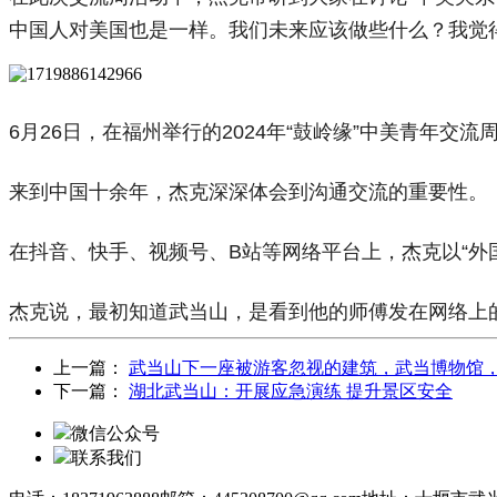
中国人对美国也是一样。我们未来应该做些什么？我觉
6月26日，在福州举行的2024年“鼓岭缘”中美青年交
来到中国十余年，杰克深深体会到沟通交流的重要性。
在抖音、快手、视频号、B站等网络平台上，杰克以“外
杰克说，最初知道武当山，是看到他的师傅发在网络上
上一篇：
武当山下一座被游客忽视的建筑，武当博物馆
下一篇：
湖北武当山：开展应急演练 提升景区安全
微信公众号
联系我们