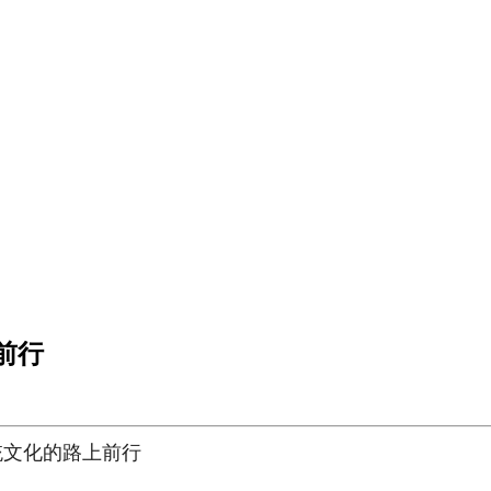
前行
统文化的路上前行